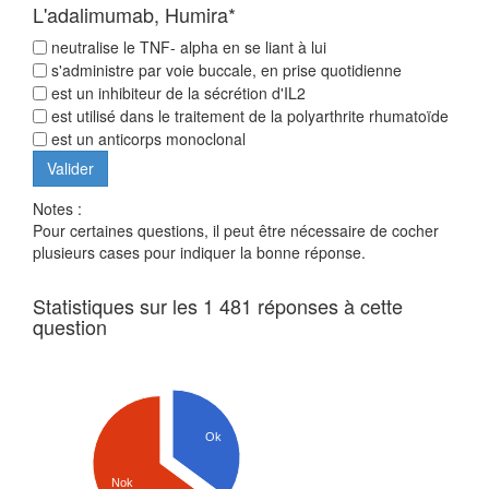
L'adalimumab, Humira*
neutralise le TNF- alpha en se liant à lui
s'administre par voie buccale, en prise quotidienne
est un inhibiteur de la sécrétion d'IL2
est utilisé dans le traitement de la polyarthrite rhumatoïde
est un anticorps monoclonal
Notes :
Pour certaines questions, il peut être nécessaire de cocher
plusieurs cases pour indiquer la bonne réponse.
Statistiques sur les 1 481 réponses à cette
question
Ok
Nok