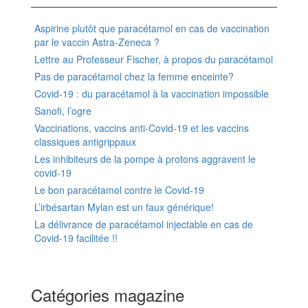
Aspirine plutôt que paracétamol en cas de vaccination
par le vaccin Astra-Zeneca ?
Lettre au Professeur Fischer, à propos du paracétamol
Pas de paracétamol chez la femme enceinte?
Covid-19 : du paracétamol à la vaccination impossible
Sanofi, l’ogre
Vaccinations, vaccins anti-Covid-19 et les vaccins
classiques antigrippaux
Les inhibiteurs de la pompe à protons aggravent le
covid-19
Le bon paracétamol contre le Covid-19
L’irbésartan Mylan est un faux générique!
La délivrance de paracétamol injectable en cas de
Covid-19 facilitée !!
Catégories magazine