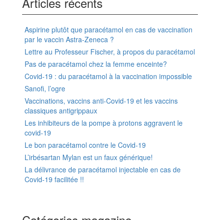
Articles récents
Aspirine plutôt que paracétamol en cas de vaccination
par le vaccin Astra-Zeneca ?
Lettre au Professeur Fischer, à propos du paracétamol
Pas de paracétamol chez la femme enceinte?
Covid-19 : du paracétamol à la vaccination impossible
Sanofi, l’ogre
Vaccinations, vaccins anti-Covid-19 et les vaccins
classiques antigrippaux
Les inhibiteurs de la pompe à protons aggravent le
covid-19
Le bon paracétamol contre le Covid-19
L’irbésartan Mylan est un faux générique!
La délivrance de paracétamol injectable en cas de
Covid-19 facilitée !!
Catégories magazine