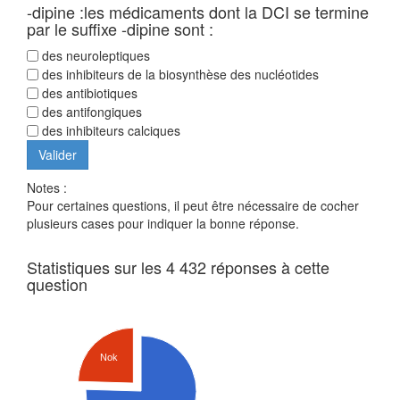
-dipine :les médicaments dont la DCI se termine
par le suffixe -dipine sont :
des neuroleptiques
des inhibiteurs de la biosynthèse des nucléotides
des antibiotiques
des antifongiques
des inhibiteurs calciques
Notes :
Pour certaines questions, il peut être nécessaire de cocher
plusieurs cases pour indiquer la bonne réponse.
Statistiques sur les 4 432 réponses à cette
question
Nok