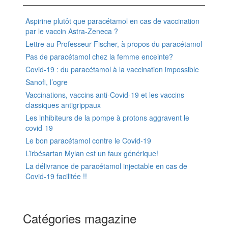
Aspirine plutôt que paracétamol en cas de vaccination
par le vaccin Astra-Zeneca ?
Lettre au Professeur Fischer, à propos du paracétamol
Pas de paracétamol chez la femme enceinte?
Covid-19 : du paracétamol à la vaccination impossible
Sanofi, l’ogre
Vaccinations, vaccins anti-Covid-19 et les vaccins
classiques antigrippaux
Les inhibiteurs de la pompe à protons aggravent le
covid-19
Le bon paracétamol contre le Covid-19
L’irbésartan Mylan est un faux générique!
La délivrance de paracétamol injectable en cas de
Covid-19 facilitée !!
Catégories magazine