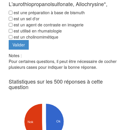
L'aurothiopropanolsulfonate, Allochrysine*,
est une préparation à base de bismuth
est un sel d'or
est un agent de contraste en imagerie
est utilisé en rhumatologie
est un cholinomimétique
Notes :
Pour certaines questions, il peut être nécessaire de cocher
plusieurs cases pour indiquer la bonne réponse.
Statistiques sur les 500 réponses à cette
question
Ok
Nok