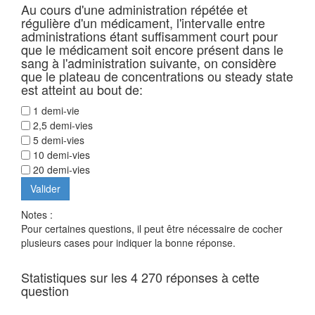
Au cours d'une administration répétée et
régulière d'un médicament, l'intervalle entre
administrations étant suffisamment court pour
que le médicament soit encore présent dans le
sang à l'administration suivante, on considère
que le plateau de concentrations ou steady state
est atteint au bout de:
1 demi-vie
2,5 demi-vies
5 demi-vies
10 demi-vies
20 demi-vies
Notes :
Pour certaines questions, il peut être nécessaire de cocher
plusieurs cases pour indiquer la bonne réponse.
Statistiques sur les 4 270 réponses à cette
question