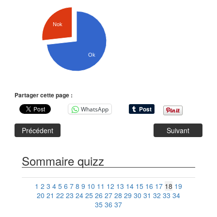
Nok
Ok
Partager cette page :
WhatsApp
Précédent
Suivant
Sommaire quizz
1
2
3
4
5
6
7
8
9
10
11
12
13
14
15
16
17
18
19
20
21
22
23
24
25
26
27
28
29
30
31
32
33
34
35
36
37