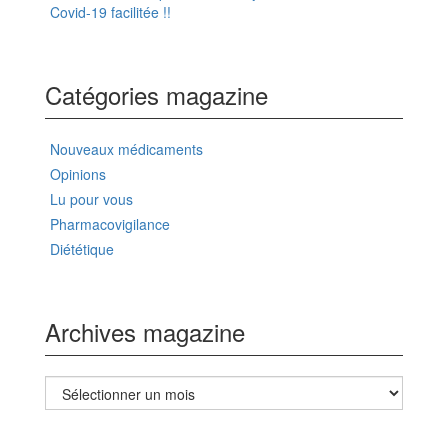
Covid-19 facilitée !!
Catégories magazine
Nouveaux médicaments
Opinions
Lu pour vous
Pharmacovigilance
Diététique
Archives magazine
Archives
magazine