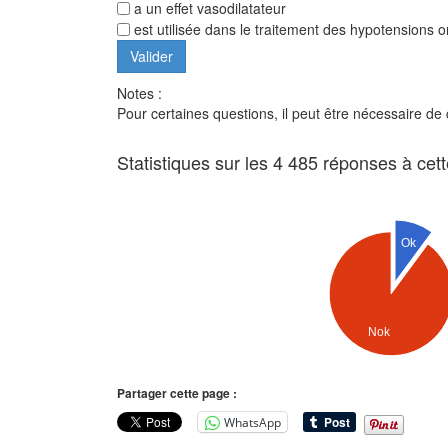
a un effet vasodilatateur
est utilisée dans le traitement des hypotensions o
Notes :
Pour certaines questions, il peut être nécessaire de
Statistiques sur les 4 485 réponses à cet
Ok
Nok
Partager cette page :
WhatsApp