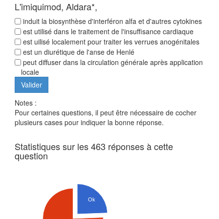
L'imiquimod, Aldara*,
induit la biosynthèse d'interféron alfa et d'autres cytokines
est utilisé dans le traitement de l'insuffisance cardiaque
est uilisé localement pour traiter les verrues anogénitales
est un diurétique de l'anse de Henlé
peut diffuser dans la circulation générale après application
locale
Notes :
Pour certaines questions, il peut être nécessaire de cocher
plusieurs cases pour indiquer la bonne réponse.
Statistiques sur les 463 réponses à cette
question
Ok