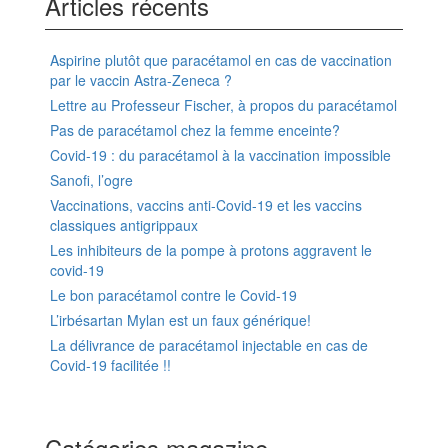
Articles récents
Aspirine plutôt que paracétamol en cas de vaccination
par le vaccin Astra-Zeneca ?
Lettre au Professeur Fischer, à propos du paracétamol
Pas de paracétamol chez la femme enceinte?
Covid-19 : du paracétamol à la vaccination impossible
Sanofi, l’ogre
Vaccinations, vaccins anti-Covid-19 et les vaccins
classiques antigrippaux
Les inhibiteurs de la pompe à protons aggravent le
covid-19
Le bon paracétamol contre le Covid-19
L’irbésartan Mylan est un faux générique!
La délivrance de paracétamol injectable en cas de
Covid-19 facilitée !!
Catégories magazine