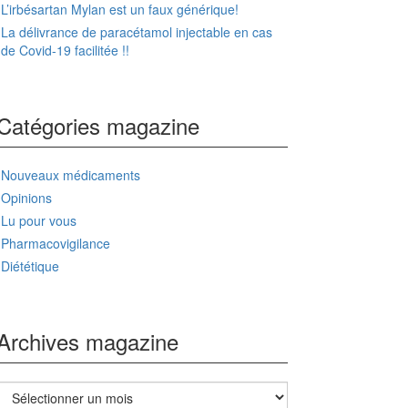
L’irbésartan Mylan est un faux générique!
La délivrance de paracétamol injectable en cas
de Covid-19 facilitée !!
Catégories magazine
Nouveaux médicaments
Opinions
Lu pour vous
Pharmacovigilance
Diététique
Archives magazine
Archives