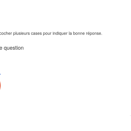
 cocher plusieurs cases pour indiquer la bonne réponse.
te question