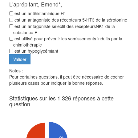
L'aprépitant, Emend*,
est un antihistaminique H1
est un antagoniste des récepteurs 5-HT3 de la sérotonine
est un antagoniste sélectif des récepteursNK1 de la
substance P
est utilisé pour prévenir les vomissements induits par la
chimiothérapie
est un hypoglycémiant
Notes :
Pour certaines questions, il peut être nécessaire de cocher
plusieurs cases pour indiquer la bonne réponse.
Statistiques sur les 1 326 réponses à cette
question
Ok