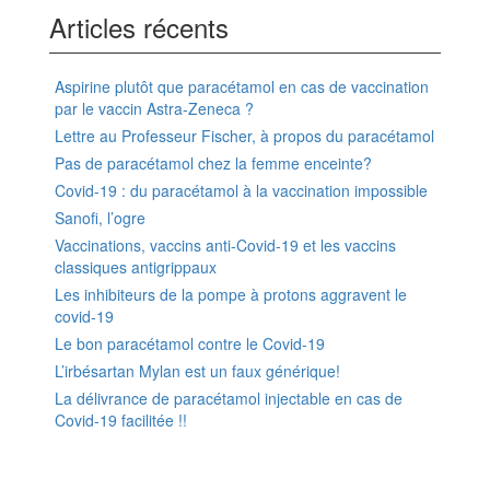
Articles récents
Aspirine plutôt que paracétamol en cas de vaccination
par le vaccin Astra-Zeneca ?
Lettre au Professeur Fischer, à propos du paracétamol
Pas de paracétamol chez la femme enceinte?
Covid-19 : du paracétamol à la vaccination impossible
Sanofi, l’ogre
Vaccinations, vaccins anti-Covid-19 et les vaccins
classiques antigrippaux
Les inhibiteurs de la pompe à protons aggravent le
covid-19
Le bon paracétamol contre le Covid-19
L’irbésartan Mylan est un faux générique!
La délivrance de paracétamol injectable en cas de
Covid-19 facilitée !!