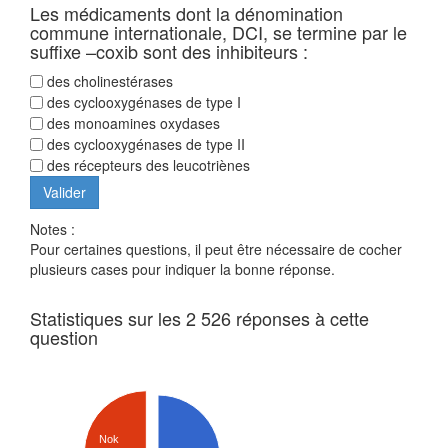
Les médicaments dont la dénomination
commune internationale, DCI, se termine par le
suffixe –coxib sont des inhibiteurs :
des cholinestérases
des cyclooxygénases de type I
des monoamines oxydases
des cyclooxygénases de type II
des récepteurs des leucotriènes
Notes :
Pour certaines questions, il peut être nécessaire de cocher
plusieurs cases pour indiquer la bonne réponse.
Statistiques sur les 2 526 réponses à cette
question
Nok