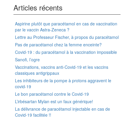
Articles récents
Aspirine plutôt que paracétamol en cas de vaccination
par le vaccin Astra-Zeneca ?
Lettre au Professeur Fischer, à propos du paracétamol
Pas de paracétamol chez la femme enceinte?
Covid-19 : du paracétamol à la vaccination impossible
Sanofi, l’ogre
Vaccinations, vaccins anti-Covid-19 et les vaccins
classiques antigrippaux
Les inhibiteurs de la pompe à protons aggravent le
covid-19
Le bon paracétamol contre le Covid-19
L’irbésartan Mylan est un faux générique!
La délivrance de paracétamol injectable en cas de
Covid-19 facilitée !!