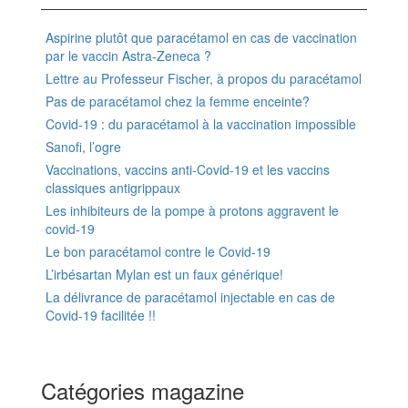
Aspirine plutôt que paracétamol en cas de vaccination
par le vaccin Astra-Zeneca ?
Lettre au Professeur Fischer, à propos du paracétamol
Pas de paracétamol chez la femme enceinte?
Covid-19 : du paracétamol à la vaccination impossible
Sanofi, l’ogre
Vaccinations, vaccins anti-Covid-19 et les vaccins
classiques antigrippaux
Les inhibiteurs de la pompe à protons aggravent le
covid-19
Le bon paracétamol contre le Covid-19
L’irbésartan Mylan est un faux générique!
La délivrance de paracétamol injectable en cas de
Covid-19 facilitée !!
Catégories magazine