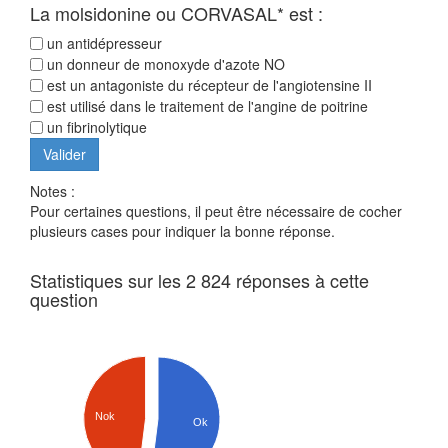
La molsidonine ou CORVASAL* est :
un antidépresseur
un donneur de monoxyde d'azote NO
est un antagoniste du récepteur de l'angiotensine II
est utilisé dans le traitement de l'angine de poitrine
un fibrinolytique
Notes :
Pour certaines questions, il peut être nécessaire de cocher
plusieurs cases pour indiquer la bonne réponse.
Statistiques sur les 2 824 réponses à cette
question
Nok
Ok