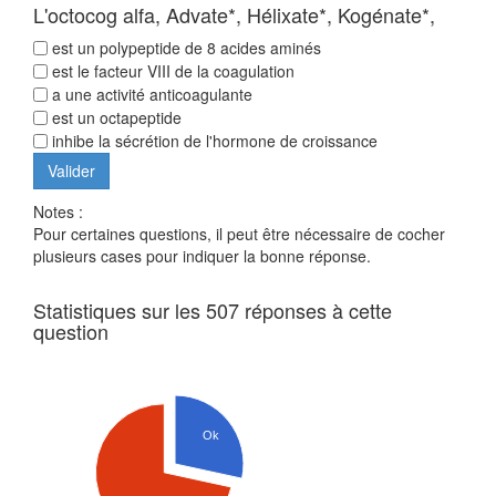
L'octocog alfa, Advate*, Hélixate*, Kogénate*,
est un polypeptide de 8 acides aminés
est le facteur VIII de la coagulation
a une activité anticoagulante
est un octapeptide
inhibe la sécrétion de l'hormone de croissance
Notes :
Pour certaines questions, il peut être nécessaire de cocher
plusieurs cases pour indiquer la bonne réponse.
Statistiques sur les 507 réponses à cette
question
Ok