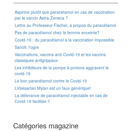
Aspirine plutôt que paracétamol en cas de vaccination
par le vaccin Astra-Zeneca ?
Lettre au Professeur Fischer, à propos du paracétamol
Pas de paracétamol chez la femme enceinte?
Covid-19 : du paracétamol à la vaccination impossible
Sanofi, l’ogre
Vaccinations, vaccins anti-Covid-19 et les vaccins
classiques antigrippaux
Les inhibiteurs de la pompe à protons aggravent le
covid-19
Le bon paracétamol contre le Covid-19
L’irbésartan Mylan est un faux générique!
La délivrance de paracétamol injectable en cas de
Covid-19 facilitée !!
Catégories magazine