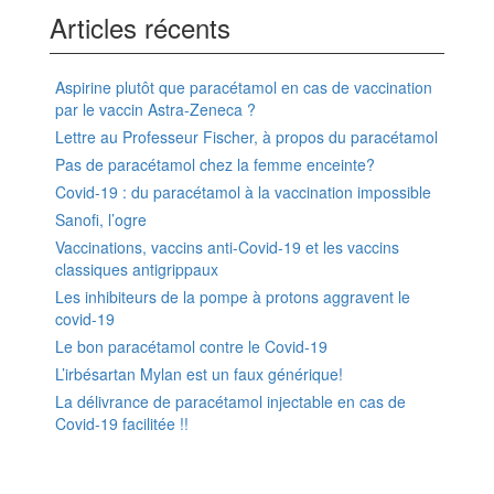
Articles récents
Aspirine plutôt que paracétamol en cas de vaccination
par le vaccin Astra-Zeneca ?
Lettre au Professeur Fischer, à propos du paracétamol
Pas de paracétamol chez la femme enceinte?
Covid-19 : du paracétamol à la vaccination impossible
Sanofi, l’ogre
Vaccinations, vaccins anti-Covid-19 et les vaccins
classiques antigrippaux
Les inhibiteurs de la pompe à protons aggravent le
covid-19
Le bon paracétamol contre le Covid-19
L’irbésartan Mylan est un faux générique!
La délivrance de paracétamol injectable en cas de
Covid-19 facilitée !!