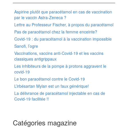
Aspirine plutôt que paracétamol en cas de vaccination
par le vaccin Astra-Zeneca ?
Lettre au Professeur Fischer, à propos du paracétamol
Pas de paracétamol chez la femme enceinte?
Covid-19 : du paracétamol à la vaccination impossible
Sanofi, l’ogre
Vaccinations, vaccins anti-Covid-19 et les vaccins
classiques antigrippaux
Les inhibiteurs de la pompe à protons aggravent le
covid-19
Le bon paracétamol contre le Covid-19
L’irbésartan Mylan est un faux générique!
La délivrance de paracétamol injectable en cas de
Covid-19 facilitée !!
Catégories magazine