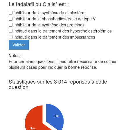
Le tadalafil ou Cialis* est :
inhibiteur de la synthèse de cholestérol
inhibiteur de la phosphodiestérase de type V
inhibiteur de la synthèse des protéines
indiqué dans le traitement des hypercholestérolémies
indiqué dans le traitement des impuissances
Notes :
Pour certaines questions, il peut être nécessaire de cocher
plusieurs cases pour indiquer la bonne réponse.
Statistiques sur les 3 014 réponses à cette
question
Ok
Nok