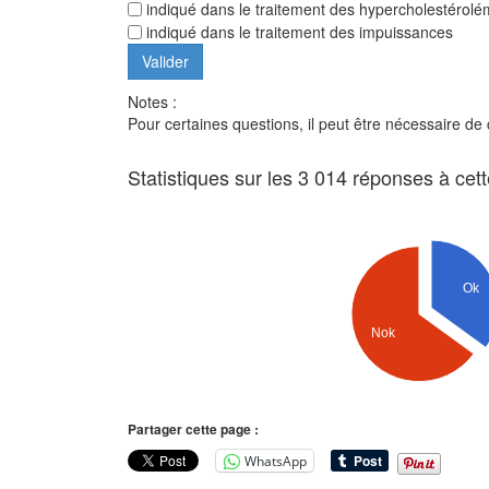
indiqué dans le traitement des hypercholestérolé
indiqué dans le traitement des impuissances
Notes :
Pour certaines questions, il peut être nécessaire de
Statistiques sur les 3 014 réponses à cet
Ok
Nok
Partager cette page :
WhatsApp