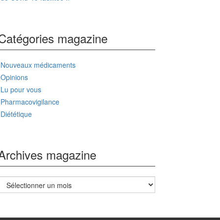
Catégories magazine
Nouveaux médicaments
Opinions
Lu pour vous
Pharmacovigilance
Diététique
Archives magazine
Archives
magazine