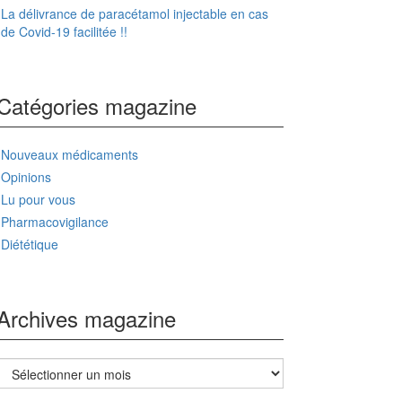
La délivrance de paracétamol injectable en cas
de Covid-19 facilitée !!
Catégories magazine
Nouveaux médicaments
Opinions
Lu pour vous
Pharmacovigilance
Diététique
Archives magazine
Archives
magazine