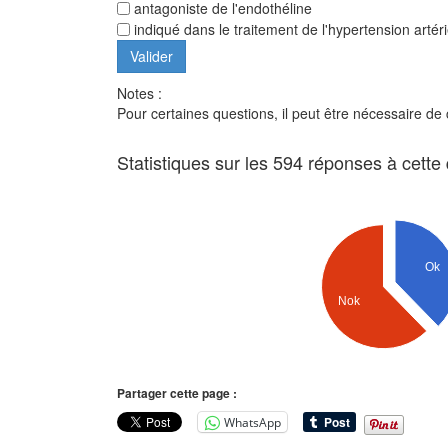
antagoniste de l'endothéline
indiqué dans le traitement de l'hypertension artér
Notes :
Pour certaines questions, il peut être nécessaire de
Statistiques sur les 594 réponses à cette
Ok
Nok
Partager cette page :
WhatsApp