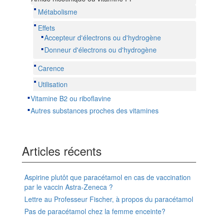
Métabolisme
Effets
Accepteur d'électrons ou d'hydrogène
Donneur d'électrons ou d'hydrogène
Carence
Utilisation
Vitamine B2 ou riboflavine
Autres substances proches des vitamines
Articles récents
Aspirine plutôt que paracétamol en cas de vaccination
par le vaccin Astra-Zeneca ?
Lettre au Professeur Fischer, à propos du paracétamol
Pas de paracétamol chez la femme enceinte?