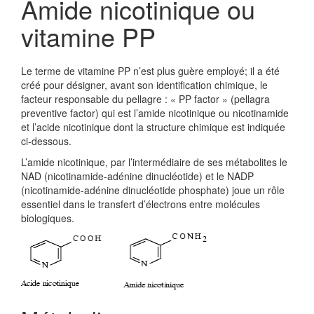
Amide nicotinique ou
vitamine PP
Le terme de vitamine PP n’est plus guère employé; il a été
créé pour désigner, avant son identification chimique, le
facteur responsable du pellagre : « PP factor » (pellagra
preventive factor) qui est l’amide nicotinique ou nicotinamide
et l’acide nicotinique dont la structure chimique est indiquée
ci-dessous.
L’amide nicotinique, par l’intermédiaire de ses métabolites le
NAD (nicotinamide-adénine dinucléotide) et le NADP
(nicotinamide-adénine dinucléotide phosphate) joue un rôle
essentiel dans le transfert d’électrons entre molécules
biologiques.