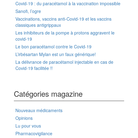
Covid-19 : du paracétamol à la vaccination impossible
Sanofi, l’ogre
Vaccinations, vaccins anti-Covid-19 et les vaccins
classiques antigrippaux
Les inhibiteurs de la pompe à protons aggravent le
covid-19
Le bon paracétamol contre le Covid-19
L’irbésartan Mylan est un faux générique!
La délivrance de paracétamol injectable en cas de
Covid-19 facilitée !!
Catégories magazine
Nouveaux médicaments
Opinions
Lu pour vous
Pharmacovigilance