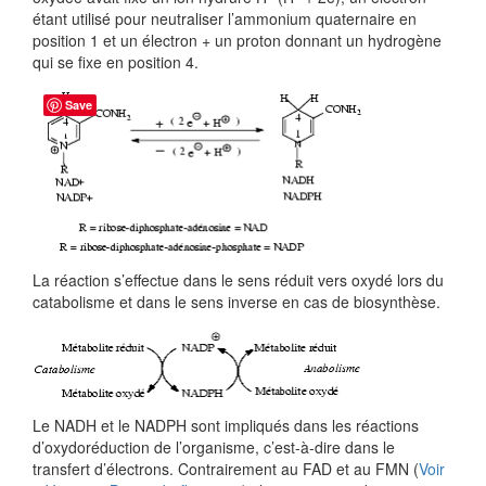
étant utilisé pour neutraliser l’ammonium quaternaire en
position 1 et un électron + un proton donnant un hydrogène
qui se fixe en position 4.
Save
La réaction s’effectue dans le sens réduit vers oxydé lors du
catabolisme et dans le sens inverse en cas de biosynthèse.
Le NADH et le NADPH sont impliqués dans les réactions
d’oxydoréduction de l’organisme, c’est-à-dire dans le
transfert d’électrons. Contrairement au FAD et au FMN (
Voir