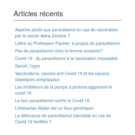
Articles récents
Aspirine plutôt que paracétamol en cas de vaccination
par le vaccin Astra-Zeneca ?
Lettre au Professeur Fischer, à propos du paracétamol
Pas de paracétamol chez la femme enceinte?
Covid-19 : du paracétamol à la vaccination impossible
Sanofi, l’ogre
Vaccinations, vaccins anti-Covid-19 et les vaccins
classiques antigrippaux
Les inhibiteurs de la pompe à protons aggravent le
covid-19
Le bon paracétamol contre le Covid-19
L’irbésartan Mylan est un faux générique!
La délivrance de paracétamol injectable en cas de
Covid-19 facilitée !!