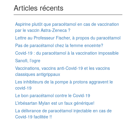
Articles récents
Aspirine plutôt que paracétamol en cas de vaccination
par le vaccin Astra-Zeneca ?
Lettre au Professeur Fischer, à propos du paracétamol
Pas de paracétamol chez la femme enceinte?
Covid-19 : du paracétamol à la vaccination impossible
Sanofi, l’ogre
Vaccinations, vaccins anti-Covid-19 et les vaccins
classiques antigrippaux
Les inhibiteurs de la pompe à protons aggravent le
covid-19
Le bon paracétamol contre le Covid-19
L’irbésartan Mylan est un faux générique!
La délivrance de paracétamol injectable en cas de
Covid-19 facilitée !!