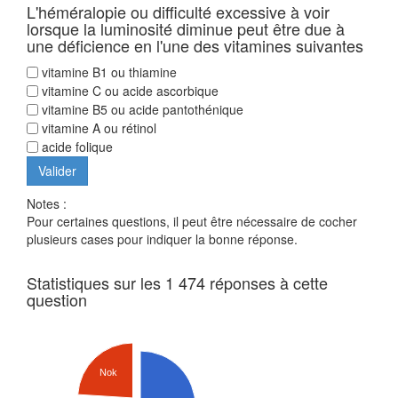
L'héméralopie ou difficulté excessive à voir
lorsque la luminosité diminue peut être due à
une déficience en l'une des vitamines suivantes
vitamine B1 ou thiamine
vitamine C ou acide ascorbique
vitamine B5 ou acide pantothénique
vitamine A ou rétinol
acide folique
Notes :
Pour certaines questions, il peut être nécessaire de cocher
plusieurs cases pour indiquer la bonne réponse.
Statistiques sur les 1 474 réponses à cette
question
Nok