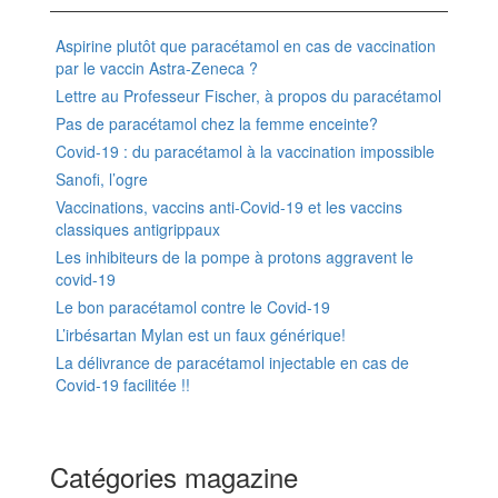
Aspirine plutôt que paracétamol en cas de vaccination
par le vaccin Astra-Zeneca ?
Lettre au Professeur Fischer, à propos du paracétamol
Pas de paracétamol chez la femme enceinte?
Covid-19 : du paracétamol à la vaccination impossible
Sanofi, l’ogre
Vaccinations, vaccins anti-Covid-19 et les vaccins
classiques antigrippaux
Les inhibiteurs de la pompe à protons aggravent le
covid-19
Le bon paracétamol contre le Covid-19
L’irbésartan Mylan est un faux générique!
La délivrance de paracétamol injectable en cas de
Covid-19 facilitée !!
Catégories magazine