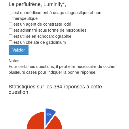
Le perflutrène, Luminity*,
est un médicament à usage diagnostique et non
thérapeutique
est un agent de constraste iodé
est adminitré sous forme de microbulles
est utilisé en échocardiographie
est un chélate de gadolinium
Notes :
Pour certaines questions, il peut être nécessaire de cocher
plusieurs cases pour indiquer la bonne réponse.
Statistiques sur les 364 réponses à cette
question
Ok