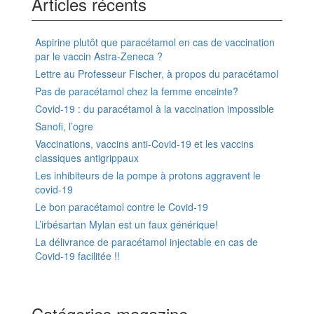
Articles récents
Aspirine plutôt que paracétamol en cas de vaccination
par le vaccin Astra-Zeneca ?
Lettre au Professeur Fischer, à propos du paracétamol
Pas de paracétamol chez la femme enceinte?
Covid-19 : du paracétamol à la vaccination impossible
Sanofi, l’ogre
Vaccinations, vaccins anti-Covid-19 et les vaccins
classiques antigrippaux
Les inhibiteurs de la pompe à protons aggravent le
covid-19
Le bon paracétamol contre le Covid-19
L’irbésartan Mylan est un faux générique!
La délivrance de paracétamol injectable en cas de
Covid-19 facilitée !!
Catégories magazine