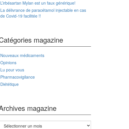
L’irbésartan Mylan est un faux générique!
La délivrance de paracétamol injectable en cas
de Covid-19 facilitée !!
Catégories magazine
Nouveaux médicaments
Opinions
Lu pour vous
Pharmacovigilance
Diététique
Archives magazine
Archives