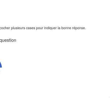
 cocher plusieurs cases pour indiquer la bonne réponse.
 question