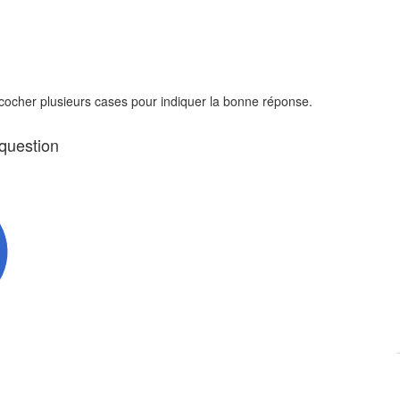
 cocher plusieurs cases pour indiquer la bonne réponse.
 question