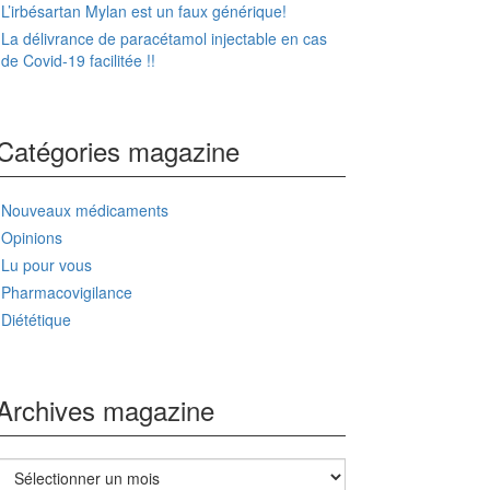
L’irbésartan Mylan est un faux générique!
La délivrance de paracétamol injectable en cas
de Covid-19 facilitée !!
Catégories magazine
Nouveaux médicaments
Opinions
Lu pour vous
Pharmacovigilance
Diététique
Archives magazine
Archives