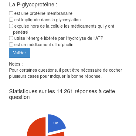
La P-glycoprotéine :
est une protéine membranaire
est impliquée dans la glycosylation
expulse hors de la cellule les médicaments qui y ont
pénétré
utilise l'énergie libérée par l'hydrolyse de l'ATP
est un médicament dit orphelin
Notes :
Pour certaines questions, il peut être nécessaire de cocher
plusieurs cases pour indiquer la bonne réponse.
Statistiques sur les 14 261 réponses à cette
question
Ok