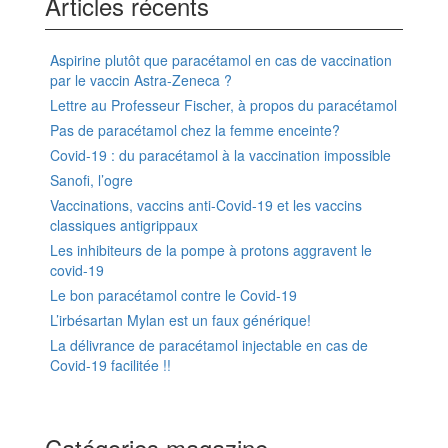
Articles récents
Aspirine plutôt que paracétamol en cas de vaccination
par le vaccin Astra-Zeneca ?
Lettre au Professeur Fischer, à propos du paracétamol
Pas de paracétamol chez la femme enceinte?
Covid-19 : du paracétamol à la vaccination impossible
Sanofi, l’ogre
Vaccinations, vaccins anti-Covid-19 et les vaccins
classiques antigrippaux
Les inhibiteurs de la pompe à protons aggravent le
covid-19
Le bon paracétamol contre le Covid-19
L’irbésartan Mylan est un faux générique!
La délivrance de paracétamol injectable en cas de
Covid-19 facilitée !!
Catégories magazine