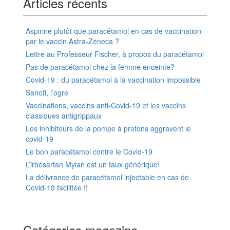
Articles récents
Aspirine plutôt que paracétamol en cas de vaccination
par le vaccin Astra-Zeneca ?
Lettre au Professeur Fischer, à propos du paracétamol
Pas de paracétamol chez la femme enceinte?
Covid-19 : du paracétamol à la vaccination impossible
Sanofi, l’ogre
Vaccinations, vaccins anti-Covid-19 et les vaccins
classiques antigrippaux
Les inhibiteurs de la pompe à protons aggravent le
covid-19
Le bon paracétamol contre le Covid-19
L’irbésartan Mylan est un faux générique!
La délivrance de paracétamol injectable en cas de
Covid-19 facilitée !!
Catégories magazine