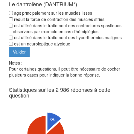
Le dantrolène (DANTRIUM*)
agit principalement sur les muscles lisses
réduit la force de contraction des muscles striés
est utilisé dans le traitement des contractures spastiques
observées par exemple en cas d'hémiplégies
est utilisé dans le traitement des hyperthermies malignes
est un neuroleptique atypique
Notes :
Pour certaines questions, il peut être nécessaire de cocher
plusieurs cases pour indiquer la bonne réponse.
Statistiques sur les 2 986 réponses à cette
question
Ok