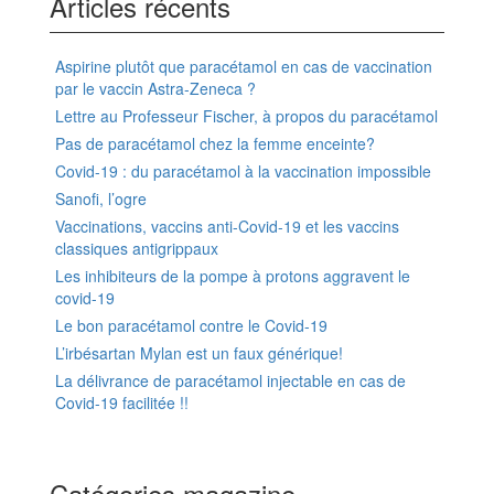
Articles récents
Aspirine plutôt que paracétamol en cas de vaccination
par le vaccin Astra-Zeneca ?
Lettre au Professeur Fischer, à propos du paracétamol
Pas de paracétamol chez la femme enceinte?
Covid-19 : du paracétamol à la vaccination impossible
Sanofi, l’ogre
Vaccinations, vaccins anti-Covid-19 et les vaccins
classiques antigrippaux
Les inhibiteurs de la pompe à protons aggravent le
covid-19
Le bon paracétamol contre le Covid-19
L’irbésartan Mylan est un faux générique!
La délivrance de paracétamol injectable en cas de
Covid-19 facilitée !!
Catégories magazine