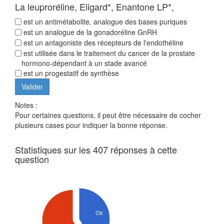
La leuproréline, Eligard*, Enantone LP*,
est un antimétabolite, analogue des bases puriques
est un analogue de la gonadoréline GnRH
est un antagoniste des récepteurs de l'endothéline
est utilisée dans le traitement du cancer de la prostate
hormono-dépendant à un stade avancé
est un progestatif de synthèse
Notes :
Pour certaines questions, il peut être nécessaire de cocher
plusieurs cases pour indiquer la bonne réponse.
Statistiques sur les 407 réponses à cette
question
Ok