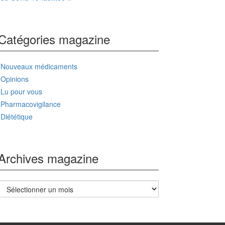
Catégories magazine
Nouveaux médicaments
Opinions
Lu pour vous
Pharmacovigilance
Diététique
Archives magazine
Archives
magazine