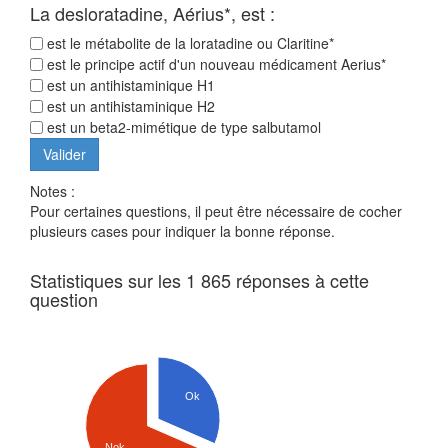
La desloratadine, Aérius*, est :
est le métabolite de la loratadine ou Claritine*
est le principe actif d'un nouveau médicament Aerius*
est un antihistaminique H1
est un antihistaminique H2
est un beta2-mimétique de type salbutamol
Notes :
Pour certaines questions, il peut être nécessaire de cocher
plusieurs cases pour indiquer la bonne réponse.
Statistiques sur les 1 865 réponses à cette
question
Ok
Nok