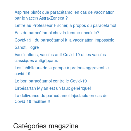
Aspirine plutôt que paracétamol en cas de vaccination
par le vaccin Astra-Zeneca ?
Lettre au Professeur Fischer, à propos du paracétamol
Pas de paracétamol chez la femme enceinte?
Covid-19 : du paracétamol à la vaccination impossible
Sanofi, l’ogre
Vaccinations, vaccins anti-Covid-19 et les vaccins
classiques antigrippaux
Les inhibiteurs de la pompe à protons aggravent le
covid-19
Le bon paracétamol contre le Covid-19
L’irbésartan Mylan est un faux générique!
La délivrance de paracétamol injectable en cas de
Covid-19 facilitée !!
Catégories magazine