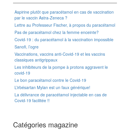
Aspirine plutôt que paracétamol en cas de vaccination
par le vaccin Astra-Zeneca ?
Lettre au Professeur Fischer, à propos du paracétamol
Pas de paracétamol chez la femme enceinte?
Covid-19 : du paracétamol à la vaccination impossible
Sanofi, l’ogre
Vaccinations, vaccins anti-Covid-19 et les vaccins
classiques antigrippaux
Les inhibiteurs de la pompe à protons aggravent le
covid-19
Le bon paracétamol contre le Covid-19
L’irbésartan Mylan est un faux générique!
La délivrance de paracétamol injectable en cas de
Covid-19 facilitée !!
Catégories magazine