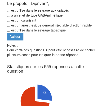
Le propofol, Diprivan*,
est utilisé dans le sevrage aux opiacés
a un effet de type GABAmimétique
est un curarisant
est un anesthésique général injectable d'action rapide
est utilisé dans le sevrage tabagique
Notes :
Pour certaines questions, il peut être nécessaire de cocher
plusieurs cases pour indiquer la bonne réponse.
Statistiques sur les 555 réponses à cette
question
Ok