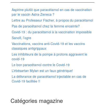
Aspirine plutôt que paracétamol en cas de vaccination
par le vaccin Astra-Zeneca ?
Lettre au Professeur Fischer, à propos du paracétamol
Pas de paracétamol chez la femme enceinte?
Covid-19 : du paracétamol à la vaccination impossible
Sanofi, l’ogre
Vaccinations, vaccins anti-Covid-19 et les vaccins
classiques antigrippaux
Les inhibiteurs de la pompe à protons aggravent le
covid-19
Le bon paracétamol contre le Covid-19
L’irbésartan Mylan est un faux générique!
La délivrance de paracétamol injectable en cas de
Covid-19 facilitée !!
Catégories magazine