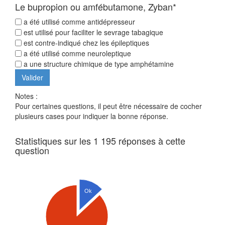
Le bupropion ou amfébutamone, Zyban*
a été utilisé comme antidépresseur
est utilisé pour faciliter le sevrage tabagique
est contre-indiqué chez les épileptiques
a été utilisé comme neuroleptique
a une structure chimique de type amphétamine
Notes :
Pour certaines questions, il peut être nécessaire de cocher
plusieurs cases pour indiquer la bonne réponse.
Statistiques sur les 1 195 réponses à cette
question
Ok