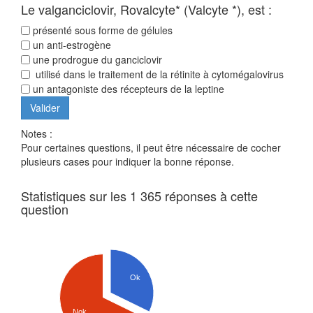
Le valganciclovir, Rovalcyte* (Valcyte *), est :
présenté sous forme de gélules
un anti-estrogène
une prodrogue du ganciclovir
utilisé dans le traitement de la rétinite à cytomégalovirus
un antagoniste des récepteurs de la leptine
Notes :
Pour certaines questions, il peut être nécessaire de cocher
plusieurs cases pour indiquer la bonne réponse.
Statistiques sur les 1 365 réponses à cette
question
Ok
Nok