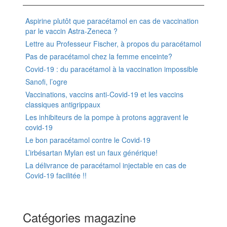
Aspirine plutôt que paracétamol en cas de vaccination
par le vaccin Astra-Zeneca ?
Lettre au Professeur Fischer, à propos du paracétamol
Pas de paracétamol chez la femme enceinte?
Covid-19 : du paracétamol à la vaccination impossible
Sanofi, l’ogre
Vaccinations, vaccins anti-Covid-19 et les vaccins
classiques antigrippaux
Les inhibiteurs de la pompe à protons aggravent le
covid-19
Le bon paracétamol contre le Covid-19
L’irbésartan Mylan est un faux générique!
La délivrance de paracétamol injectable en cas de
Covid-19 facilitée !!
Catégories magazine