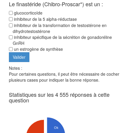
Le finastéride (Chibro-Proscar*) est un :
glucocorticoïde
inhibiteur de la 5 alpha-réductase
inhibiteur de la transformation de testostérone en
dihydrotestostérone
inhibiteur spécifique de la sécrétion de gonadoréline
GnRH
un estrogène de synthèse
Notes :
Pour certaines questions, il peut être nécessaire de cocher
plusieurs cases pour indiquer la bonne réponse.
Statistiques sur les 4 555 réponses à cette
question
Ok