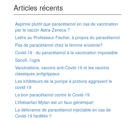
Articles récents
Aspirine plutôt que paracétamol en cas de vaccination
par le vaccin Astra-Zeneca ?
Lettre au Professeur Fischer, à propos du paracétamol
Pas de paracétamol chez la femme enceinte?
Covid-19 : du paracétamol à la vaccination impossible
Sanofi, l’ogre
Vaccinations, vaccins anti-Covid-19 et les vaccins
classiques antigrippaux
Les inhibiteurs de la pompe à protons aggravent le
covid-19
Le bon paracétamol contre le Covid-19
L’irbésartan Mylan est un faux générique!
La délivrance de paracétamol injectable en cas de
Covid-19 facilitée !!