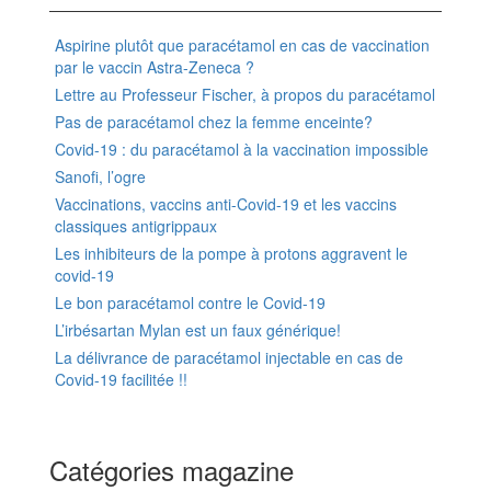
Aspirine plutôt que paracétamol en cas de vaccination
par le vaccin Astra-Zeneca ?
Lettre au Professeur Fischer, à propos du paracétamol
Pas de paracétamol chez la femme enceinte?
Covid-19 : du paracétamol à la vaccination impossible
Sanofi, l’ogre
Vaccinations, vaccins anti-Covid-19 et les vaccins
classiques antigrippaux
Les inhibiteurs de la pompe à protons aggravent le
covid-19
Le bon paracétamol contre le Covid-19
L’irbésartan Mylan est un faux générique!
La délivrance de paracétamol injectable en cas de
Covid-19 facilitée !!
Catégories magazine