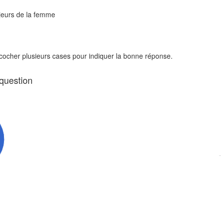
ajeurs de la femme
 cocher plusieurs cases pour indiquer la bonne réponse.
 question