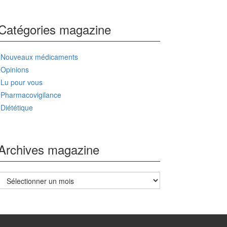
Catégories magazine
Nouveaux médicaments
Opinions
Lu pour vous
Pharmacovigilance
Diététique
Archives magazine
Archives
magazine