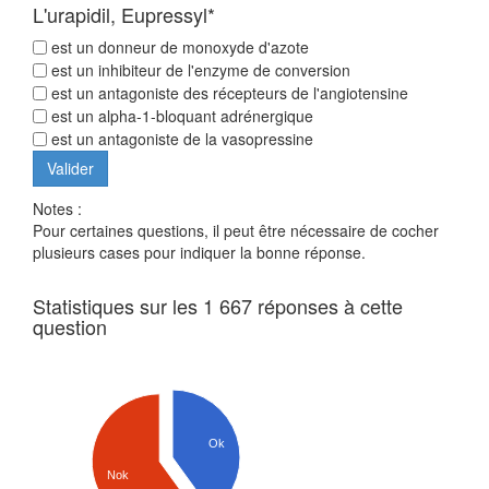
L'urapidil, Eupressyl*
est un donneur de monoxyde d'azote
est un inhibiteur de l'enzyme de conversion
est un antagoniste des récepteurs de l'angiotensine
est un alpha-1-bloquant adrénergique
est un antagoniste de la vasopressine
Notes :
Pour certaines questions, il peut être nécessaire de cocher
plusieurs cases pour indiquer la bonne réponse.
Statistiques sur les 1 667 réponses à cette
question
Ok
Nok