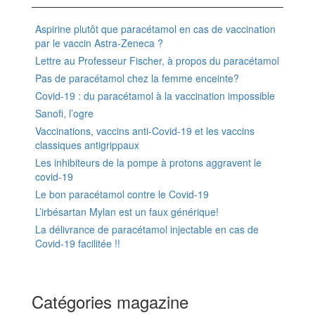
Aspirine plutôt que paracétamol en cas de vaccination
par le vaccin Astra-Zeneca ?
Lettre au Professeur Fischer, à propos du paracétamol
Pas de paracétamol chez la femme enceinte?
Covid-19 : du paracétamol à la vaccination impossible
Sanofi, l’ogre
Vaccinations, vaccins anti-Covid-19 et les vaccins
classiques antigrippaux
Les inhibiteurs de la pompe à protons aggravent le
covid-19
Le bon paracétamol contre le Covid-19
L’irbésartan Mylan est un faux générique!
La délivrance de paracétamol injectable en cas de
Covid-19 facilitée !!
Catégories magazine