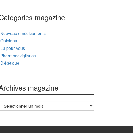
Catégories magazine
Nouveaux médicaments
Opinions
Lu pour vous
Pharmacovigilance
Diététique
Archives magazine
Archives
magazine