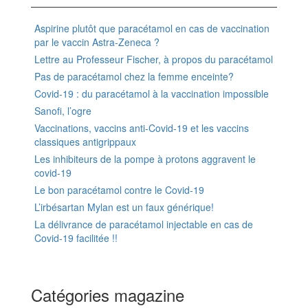
Aspirine plutôt que paracétamol en cas de vaccination
par le vaccin Astra-Zeneca ?
Lettre au Professeur Fischer, à propos du paracétamol
Pas de paracétamol chez la femme enceinte?
Covid-19 : du paracétamol à la vaccination impossible
Sanofi, l’ogre
Vaccinations, vaccins anti-Covid-19 et les vaccins
classiques antigrippaux
Les inhibiteurs de la pompe à protons aggravent le
covid-19
Le bon paracétamol contre le Covid-19
L’irbésartan Mylan est un faux générique!
La délivrance de paracétamol injectable en cas de
Covid-19 facilitée !!
Catégories magazine