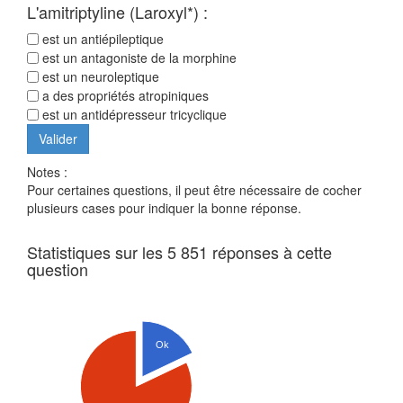
L'amitriptyline (Laroxyl*) :
est un antiépileptique
est un antagoniste de la morphine
est un neuroleptique
a des propriétés atropiniques
est un antidépresseur tricyclique
Notes :
Pour certaines questions, il peut être nécessaire de cocher
plusieurs cases pour indiquer la bonne réponse.
Statistiques sur les 5 851 réponses à cette
question
Ok