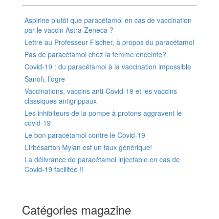
Aspirine plutôt que paracétamol en cas de vaccination
par le vaccin Astra-Zeneca ?
Lettre au Professeur Fischer, à propos du paracétamol
Pas de paracétamol chez la femme enceinte?
Covid-19 : du paracétamol à la vaccination impossible
Sanofi, l’ogre
Vaccinations, vaccins anti-Covid-19 et les vaccins
classiques antigrippaux
Les inhibiteurs de la pompe à protons aggravent le
covid-19
Le bon paracétamol contre le Covid-19
L’irbésartan Mylan est un faux générique!
La délivrance de paracétamol injectable en cas de
Covid-19 facilitée !!
Catégories magazine