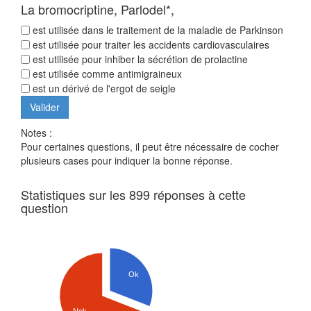
La bromocriptine, Parlodel*,
est utilisée dans le traitement de la maladie de Parkinson
est utilisée pour traiter les accidents cardiovasculaires
est utilisée pour inhiber la sécrétion de prolactine
est utilisée comme antimigraineux
est un dérivé de l'ergot de seigle
Notes :
Pour certaines questions, il peut être nécessaire de cocher
plusieurs cases pour indiquer la bonne réponse.
Statistiques sur les 899 réponses à cette
question
Ok