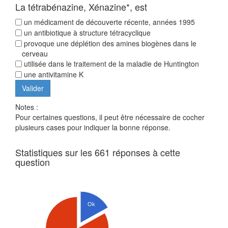
La tétrabénazine, Xénazine*, est
un médicament de découverte récente, années 1995
un antibiotique à structure tétracyclique
provoque une déplétion des amines biogènes dans le
cerveau
utilisée dans le traitement de la maladie de Huntington
une antivitamine K
Notes :
Pour certaines questions, il peut être nécessaire de cocher
plusieurs cases pour indiquer la bonne réponse.
Statistiques sur les 661 réponses à cette
question
Ok