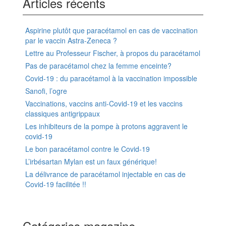
Articles récents
Aspirine plutôt que paracétamol en cas de vaccination
par le vaccin Astra-Zeneca ?
Lettre au Professeur Fischer, à propos du paracétamol
Pas de paracétamol chez la femme enceinte?
Covid-19 : du paracétamol à la vaccination impossible
Sanofi, l’ogre
Vaccinations, vaccins anti-Covid-19 et les vaccins
classiques antigrippaux
Les inhibiteurs de la pompe à protons aggravent le
covid-19
Le bon paracétamol contre le Covid-19
L’irbésartan Mylan est un faux générique!
La délivrance de paracétamol injectable en cas de
Covid-19 facilitée !!
Catégories magazine