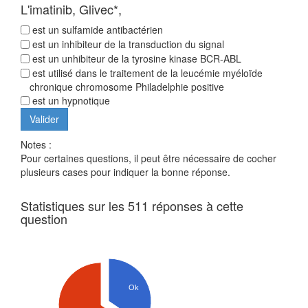
L'imatinib, Glivec*,
est un sulfamide antibactérien
est un inhibiteur de la transduction du signal
est un unhibiteur de la tyrosine kinase BCR-ABL
est utilisé dans le traitement de la leucémie myéloïde
chronique chromosome Philadelphie positive
est un hypnotique
Notes :
Pour certaines questions, il peut être nécessaire de cocher
plusieurs cases pour indiquer la bonne réponse.
Statistiques sur les 511 réponses à cette
question
Ok