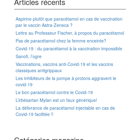
Articles récents
Aspirine plutôt que paracétamol en cas de vaccination
par le vaccin Astra-Zeneca ?
Lettre au Professeur Fischer, à propos du paracétamol
Pas de paracétamol chez la femme enceinte?
Covid-19 : du paracétamol à la vaccination impossible
Sanofi, l’ogre
Vaccinations, vaccins anti-Covid-19 et les vaccins
classiques antigrippaux
Les inhibiteurs de la pompe à protons aggravent le
covid-19
Le bon paracétamol contre le Covid-19
L’irbésartan Mylan est un faux générique!
La délivrance de paracétamol injectable en cas de
Covid-19 facilitée !!
Catégories magazine