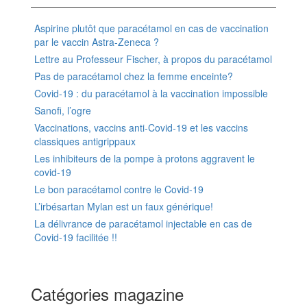
Aspirine plutôt que paracétamol en cas de vaccination
par le vaccin Astra-Zeneca ?
Lettre au Professeur Fischer, à propos du paracétamol
Pas de paracétamol chez la femme enceinte?
Covid-19 : du paracétamol à la vaccination impossible
Sanofi, l’ogre
Vaccinations, vaccins anti-Covid-19 et les vaccins
classiques antigrippaux
Les inhibiteurs de la pompe à protons aggravent le
covid-19
Le bon paracétamol contre le Covid-19
L’irbésartan Mylan est un faux générique!
La délivrance de paracétamol injectable en cas de
Covid-19 facilitée !!
Catégories magazine