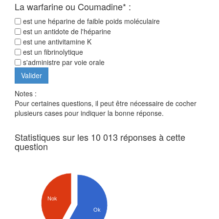
La warfarine ou Coumadine* :
est une héparine de faible poids moléculaire
est un antidote de l'héparine
est une antivitamine K
est un fibrinolytique
s'administre par voie orale
Notes :
Pour certaines questions, il peut être nécessaire de cocher
plusieurs cases pour indiquer la bonne réponse.
Statistiques sur les 10 013 réponses à cette
question
Nok
Ok