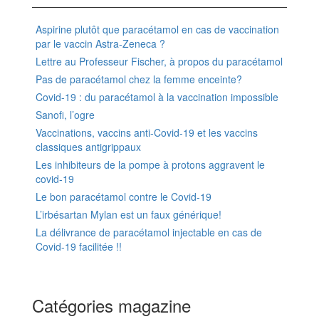
Aspirine plutôt que paracétamol en cas de vaccination
par le vaccin Astra-Zeneca ?
Lettre au Professeur Fischer, à propos du paracétamol
Pas de paracétamol chez la femme enceinte?
Covid-19 : du paracétamol à la vaccination impossible
Sanofi, l’ogre
Vaccinations, vaccins anti-Covid-19 et les vaccins
classiques antigrippaux
Les inhibiteurs de la pompe à protons aggravent le
covid-19
Le bon paracétamol contre le Covid-19
L’irbésartan Mylan est un faux générique!
La délivrance de paracétamol injectable en cas de
Covid-19 facilitée !!
Catégories magazine