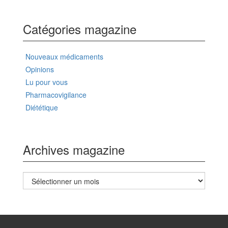
Catégories magazine
Nouveaux médicaments
Opinions
Lu pour vous
Pharmacovigilance
Diététique
Archives magazine
Archives
magazine