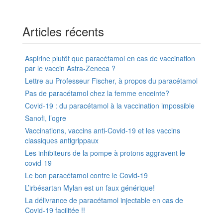
Articles récents
Aspirine plutôt que paracétamol en cas de vaccination
par le vaccin Astra-Zeneca ?
Lettre au Professeur Fischer, à propos du paracétamol
Pas de paracétamol chez la femme enceinte?
Covid-19 : du paracétamol à la vaccination impossible
Sanofi, l’ogre
Vaccinations, vaccins anti-Covid-19 et les vaccins
classiques antigrippaux
Les inhibiteurs de la pompe à protons aggravent le
covid-19
Le bon paracétamol contre le Covid-19
L’irbésartan Mylan est un faux générique!
La délivrance de paracétamol injectable en cas de
Covid-19 facilitée !!