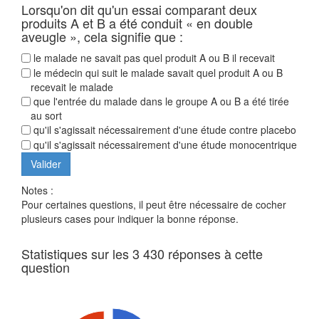
Lorsqu'on dit qu'un essai comparant deux
produits A et B a été conduit « en double
aveugle », cela signifie que :
le malade ne savait pas quel produit A ou B il recevait
le médecin qui suit le malade savait quel produit A ou B
recevait le malade
que l'entrée du malade dans le groupe A ou B a été tirée
au sort
qu'il s'agissait nécessairement d'une étude contre placebo
qu'il s'agissait nécessairement d'une étude monocentrique
Notes :
Pour certaines questions, il peut être nécessaire de cocher
plusieurs cases pour indiquer la bonne réponse.
Statistiques sur les 3 430 réponses à cette
question