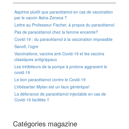
Aspirine plutôt que paracétamol en cas de vaccination
par le vaccin Astra-Zeneca ?
Lettre au Professeur Fischer, à propos du paracétamol
Pas de paracétamol chez la femme enceinte?
Covid-19 : du paracétamol à la vaccination impossible
Sanofi, l’ogre
Vaccinations, vaccins anti-Covid-19 et les vaccins
classiques antigrippaux
Les inhibiteurs de la pompe à protons aggravent le
covid-19
Le bon paracétamol contre le Covid-19
L’irbésartan Mylan est un faux générique!
La délivrance de paracétamol injectable en cas de
Covid-19 facilitée !!
Catégories magazine