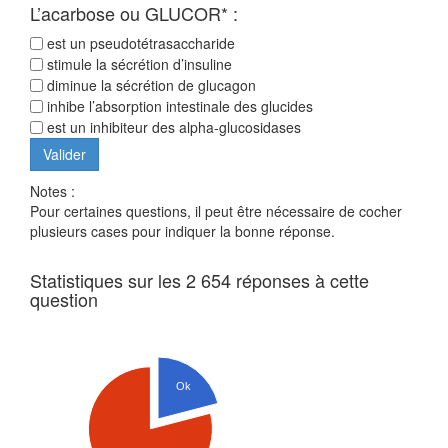
L’acarbose ou GLUCOR* :
est un pseudotétrasaccharide
stimule la sécrétion d’insuline
diminue la sécrétion de glucagon
inhibe l’absorption intestinale des glucides
est un inhibiteur des alpha-glucosidases
Notes :
Pour certaines questions, il peut être nécessaire de cocher
plusieurs cases pour indiquer la bonne réponse.
Statistiques sur les 2 654 réponses à cette
question
Ok