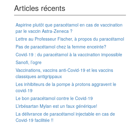
Articles récents
Aspirine plutôt que paracétamol en cas de vaccination
par le vaccin Astra-Zeneca ?
Lettre au Professeur Fischer, à propos du paracétamol
Pas de paracétamol chez la femme enceinte?
Covid-19 : du paracétamol à la vaccination impossible
Sanofi, l’ogre
Vaccinations, vaccins anti-Covid-19 et les vaccins
classiques antigrippaux
Les inhibiteurs de la pompe à protons aggravent le
covid-19
Le bon paracétamol contre le Covid-19
L’irbésartan Mylan est un faux générique!
La délivrance de paracétamol injectable en cas de
Covid-19 facilitée !!