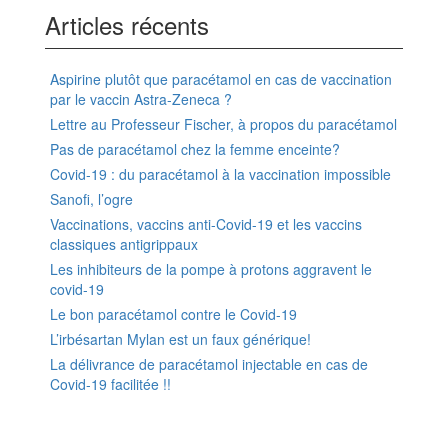
Articles récents
Aspirine plutôt que paracétamol en cas de vaccination
par le vaccin Astra-Zeneca ?
Lettre au Professeur Fischer, à propos du paracétamol
Pas de paracétamol chez la femme enceinte?
Covid-19 : du paracétamol à la vaccination impossible
Sanofi, l’ogre
Vaccinations, vaccins anti-Covid-19 et les vaccins
classiques antigrippaux
Les inhibiteurs de la pompe à protons aggravent le
covid-19
Le bon paracétamol contre le Covid-19
L’irbésartan Mylan est un faux générique!
La délivrance de paracétamol injectable en cas de
Covid-19 facilitée !!