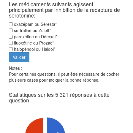
Les médicaments suivants agissent
principalement par inhibition de la recapture de
sérotonine:
oxazépam ou Séresta*
sertraline ou Zoloft*
paroxétine ou Déroxat*
fluoxétine ou Prozac*
halopéridol ou Haldol*
Notes :
Pour certaines questions, il peut être nécessaire de cocher
plusieurs cases pour indiquer la bonne réponse.
Statistiques sur les 5 321 réponses à cette
question