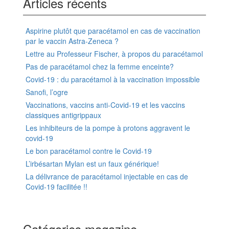
Articles récents
Aspirine plutôt que paracétamol en cas de vaccination
par le vaccin Astra-Zeneca ?
Lettre au Professeur Fischer, à propos du paracétamol
Pas de paracétamol chez la femme enceinte?
Covid-19 : du paracétamol à la vaccination impossible
Sanofi, l’ogre
Vaccinations, vaccins anti-Covid-19 et les vaccins
classiques antigrippaux
Les inhibiteurs de la pompe à protons aggravent le
covid-19
Le bon paracétamol contre le Covid-19
L’irbésartan Mylan est un faux générique!
La délivrance de paracétamol injectable en cas de
Covid-19 facilitée !!
Catégories magazine