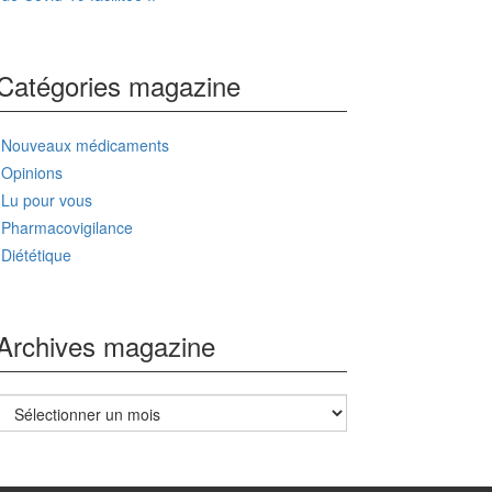
Catégories magazine
Nouveaux médicaments
Opinions
Lu pour vous
Pharmacovigilance
Diététique
Archives magazine
Archives
magazine