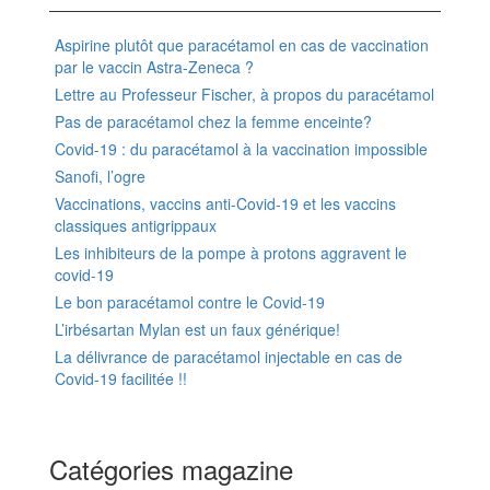
Aspirine plutôt que paracétamol en cas de vaccination
par le vaccin Astra-Zeneca ?
Lettre au Professeur Fischer, à propos du paracétamol
Pas de paracétamol chez la femme enceinte?
Covid-19 : du paracétamol à la vaccination impossible
Sanofi, l’ogre
Vaccinations, vaccins anti-Covid-19 et les vaccins
classiques antigrippaux
Les inhibiteurs de la pompe à protons aggravent le
covid-19
Le bon paracétamol contre le Covid-19
L’irbésartan Mylan est un faux générique!
La délivrance de paracétamol injectable en cas de
Covid-19 facilitée !!
Catégories magazine