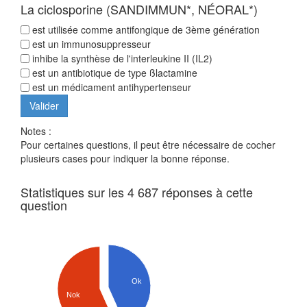
La ciclosporine (SANDIMMUN*, NÉORAL*)
est utilisée comme antifongique de 3ème génération
est un immunosuppresseur
inhibe la synthèse de l'interleukine II (IL2)
est un antibiotique de type ßlactamine
est un médicament antihypertenseur
Notes :
Pour certaines questions, il peut être nécessaire de cocher
plusieurs cases pour indiquer la bonne réponse.
Statistiques sur les 4 687 réponses à cette
question
Ok
Nok