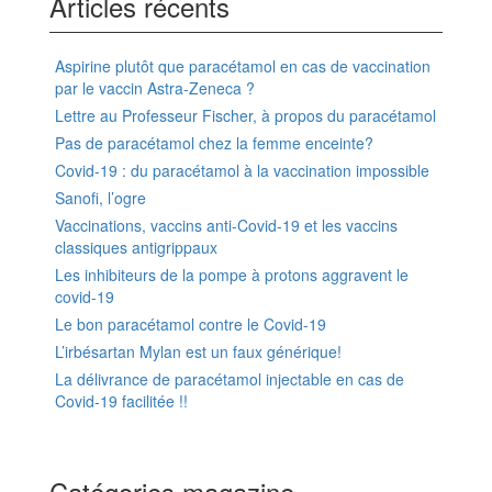
Articles récents
Aspirine plutôt que paracétamol en cas de vaccination
par le vaccin Astra-Zeneca ?
Lettre au Professeur Fischer, à propos du paracétamol
Pas de paracétamol chez la femme enceinte?
Covid-19 : du paracétamol à la vaccination impossible
Sanofi, l’ogre
Vaccinations, vaccins anti-Covid-19 et les vaccins
classiques antigrippaux
Les inhibiteurs de la pompe à protons aggravent le
covid-19
Le bon paracétamol contre le Covid-19
L’irbésartan Mylan est un faux générique!
La délivrance de paracétamol injectable en cas de
Covid-19 facilitée !!
Catégories magazine