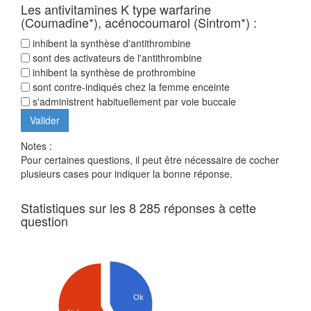
Les antivitamines K type warfarine
(Coumadine*), acénocoumarol (Sintrom*) :
inhibent la synthèse d'antithrombine
sont des activateurs de l'antithrombine
inhibent la synthèse de prothrombine
sont contre-indiqués chez la femme enceinte
s'administrent habituellement par voie buccale
Notes :
Pour certaines questions, il peut être nécessaire de cocher
plusieurs cases pour indiquer la bonne réponse.
Statistiques sur les 8 285 réponses à cette
question
Ok