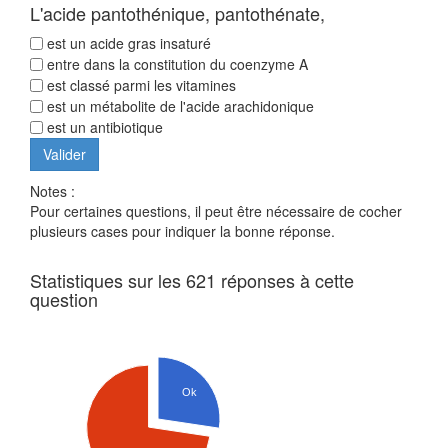
L'acide pantothénique, pantothénate,
est un acide gras insaturé
entre dans la constitution du coenzyme A
est classé parmi les vitamines
est un métabolite de l'acide arachidonique
est un antibiotique
Notes :
Pour certaines questions, il peut être nécessaire de cocher
plusieurs cases pour indiquer la bonne réponse.
Statistiques sur les 621 réponses à cette
question
Ok