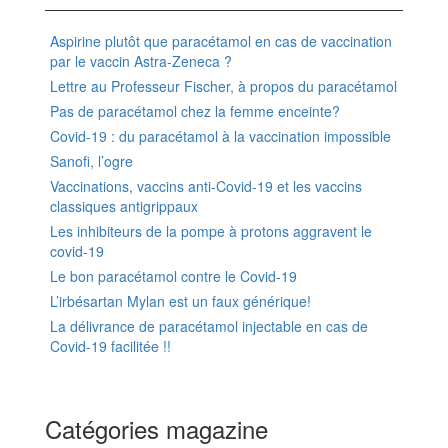
Aspirine plutôt que paracétamol en cas de vaccination
par le vaccin Astra-Zeneca ?
Lettre au Professeur Fischer, à propos du paracétamol
Pas de paracétamol chez la femme enceinte?
Covid-19 : du paracétamol à la vaccination impossible
Sanofi, l’ogre
Vaccinations, vaccins anti-Covid-19 et les vaccins
classiques antigrippaux
Les inhibiteurs de la pompe à protons aggravent le
covid-19
Le bon paracétamol contre le Covid-19
L’irbésartan Mylan est un faux générique!
La délivrance de paracétamol injectable en cas de
Covid-19 facilitée !!
Catégories magazine